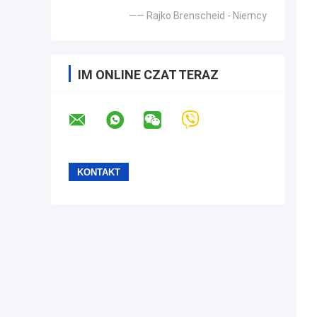
—— Rajko Brenscheid - Niemcy
IM ONLINE CZAT TERAZ