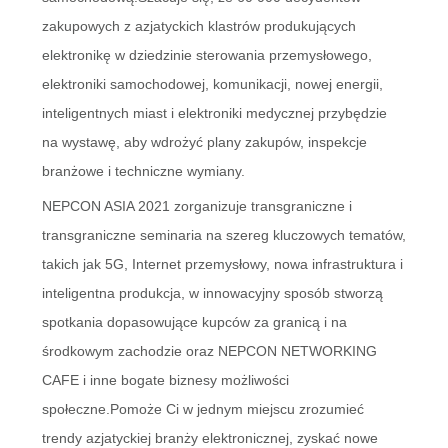
zakupowych z azjatyckich klastrów produkujących
elektronikę w dziedzinie sterowania przemysłowego,
elektroniki samochodowej, komunikacji, nowej energii,
inteligentnych miast i elektroniki medycznej przybędzie
na wystawę, aby wdrożyć plany zakupów, inspekcje
branżowe i techniczne wymiany.
NEPCON ASIA 2021 zorganizuje transgraniczne i
transgraniczne seminaria na szereg kluczowych tematów,
takich jak 5G, Internet przemysłowy, nowa infrastruktura i
inteligentna produkcja, w innowacyjny sposób stworzą
spotkania dopasowujące kupców za granicą i na
środkowym zachodzie oraz NEPCON NETWORKING
CAFE i inne bogate biznesy możliwości
społeczne.Pomoże Ci w jednym miejscu zrozumieć
trendy azjatyckiej branży elektronicznej, zyskać nowe