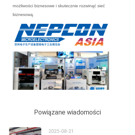
możliwości biznesowe i skutecznie rozwinąć sieć
biznesową.
Powiązane wiadomości
2025-08-21