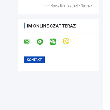
—— Rajko Brenscheid - Niemcy
IM ONLINE CZAT TERAZ