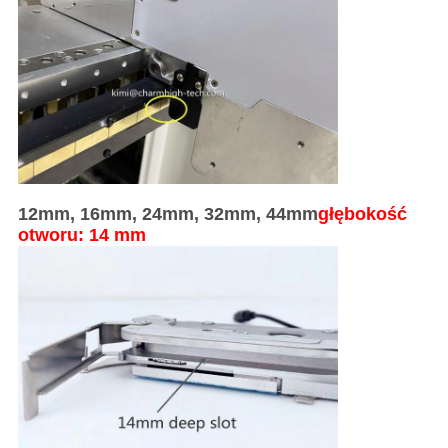
12mm, 16mm, 24mm, 32mm, 44mm
głębokość
otworu: 14 mm