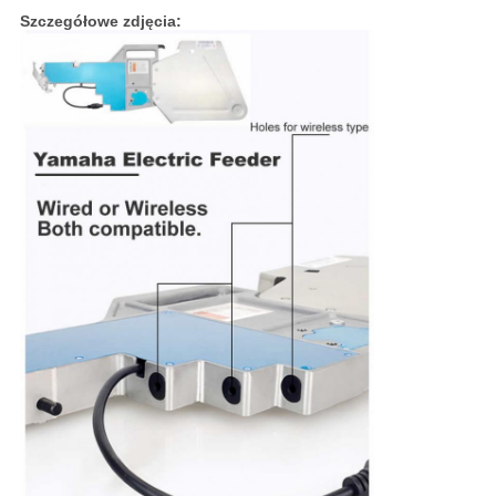
Szczegółowe zdjęcia: