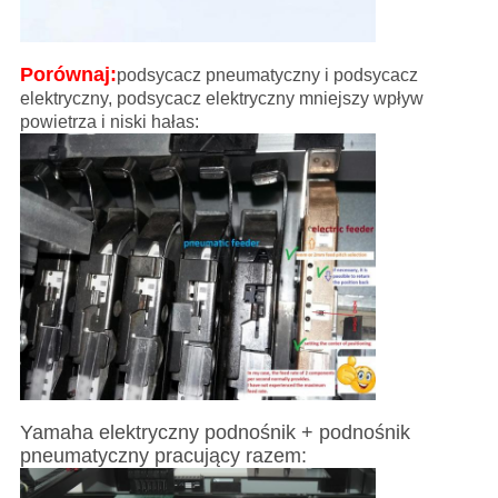
Porównaj:
podsycacz pneumatyczny i podsycacz
elektryczny, podsycacz elektryczny mniejszy wpływ
powietrza i niski hałas:
Yamaha elektryczny podnośnik + podnośnik
pneumatyczny pracujący razem: