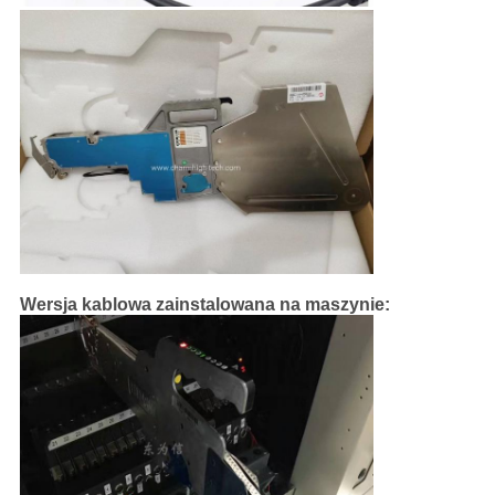
Wersja kablowa zainstalowana na maszynie: