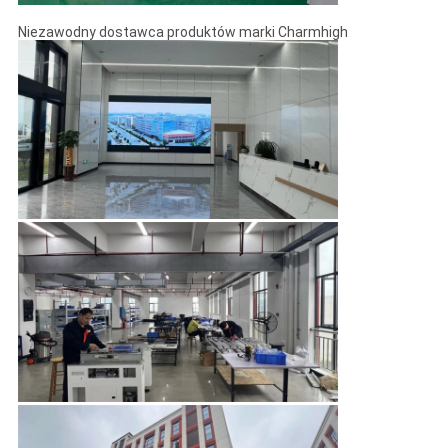
Niezawodny dostawca produktów marki Charmhigh