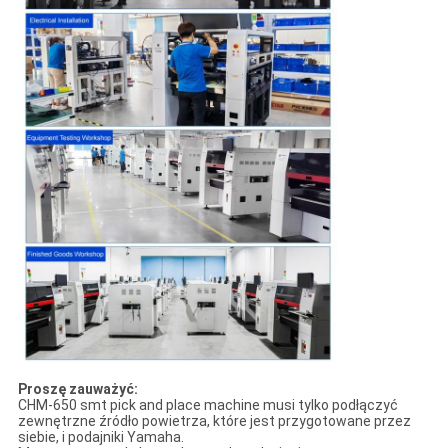
Proszę zauważyć:
CHM-650 smt pick and place machine musi tylko podłączyć
zewnętrzne źródło powietrza, które jest przygotowane przez
siebie, i podajniki Yamaha.