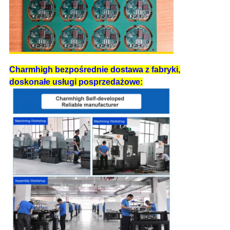
Charmhigh bezpośrednie dostawa z fabryki,
doskonałe usługi posprzedażowe: