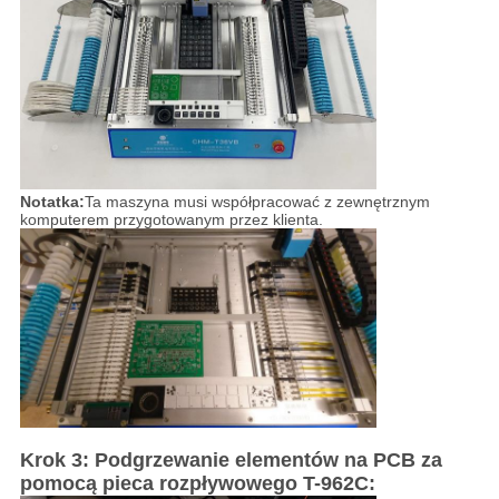
Notatka:
Ta maszyna musi współpracować z zewnętrznym
komputerem przygotowanym przez klienta.
Krok 3: Podgrzewanie elementów na PCB za
pomocą pieca rozpływowego T-962C: