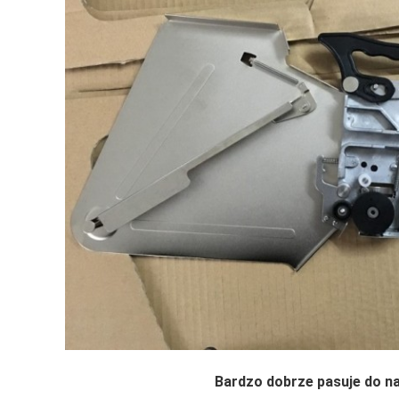
Bardzo dobrze pasuje do n