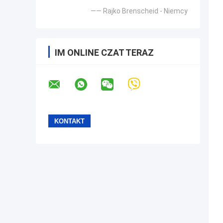
—— Rajko Brenscheid - Niemcy
IM ONLINE CZAT TERAZ