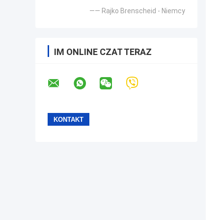
—— Rajko Brenscheid - Niemcy
IM ONLINE CZAT TERAZ