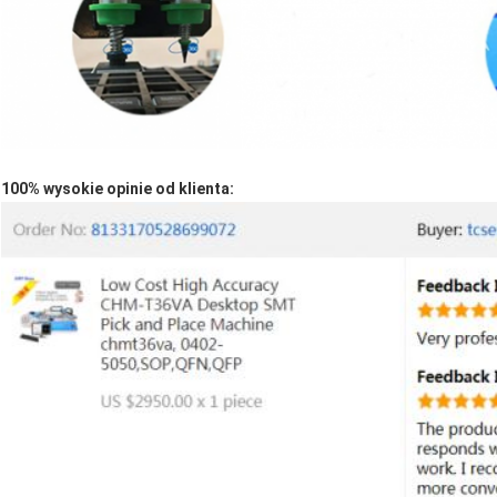
100% wysokie opinie od klienta: