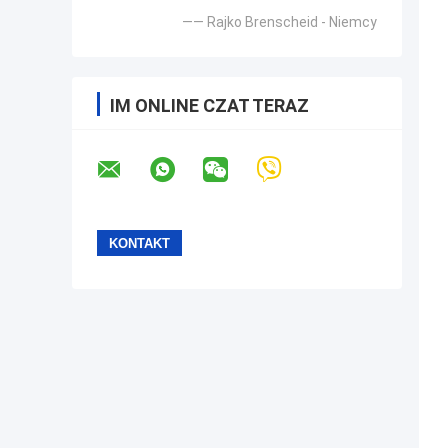
—— Rajko Brenscheid - Niemcy
IM ONLINE CZAT TERAZ