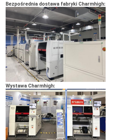
Bezpośrednia dostawa fabryki Charmhigh:
Wystawa Charmhigh: