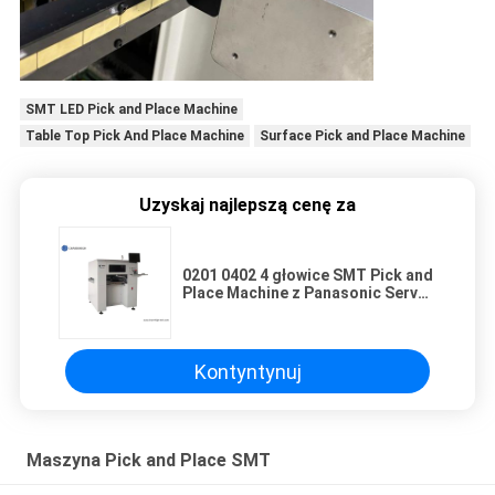
SMT LED Pick and Place Machine
Table Top Pick And Place Machine
Surface Pick and Place Machine
Uzyskaj najlepszą cenę za
0201 0402 4 głowice SMT Pick and
Place Machine z Panasonic Servo
Motor
Kontyntynuj
Maszyna Pick and Place SMT