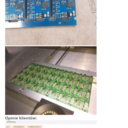
Opinie klientów: