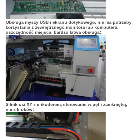
Obsługa myszy USB i ekranu dotykowego, nie ma potrzeby
korzystania z zewnętrznego monitora lub komputera,
oszczędność miejsca, bardzo łatwa obsługa:
Silnik osi XY z enkoderem, sterowanie w pętli zamkniętej,
nie z kroków: