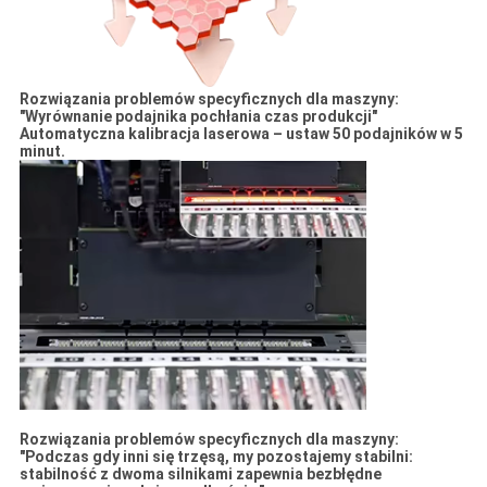
Rozwiązania problemów specyficznych dla maszyny:
"Wyrównanie podajnika pochłania czas produkcji"
Automatyczna kalibracja laserowa – ustaw 50 podajników w 5
minut.
Rozwiązania problemów specyficznych dla maszyny:
"Podczas gdy inni się trzęsą, my pozostajemy stabilni:
stabilność z dwoma silnikami zapewnia bezbłędne