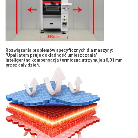
Rozwiązania problemów specyficznych dla maszyny:
"Upał latem psuje dokładność umieszczania"
Inteligentna kompensacja termiczna utrzymuje ±0,01 mm
przez cały dzień.