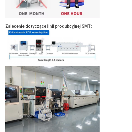
Zalecenie dotyczące linii produkcyjnej SMT: