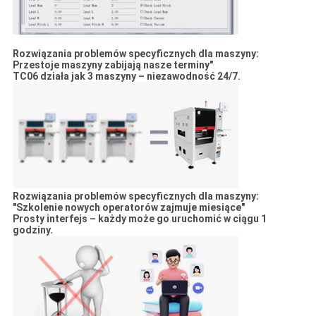
Rozwiązania problemów specyficznych dla maszyny:
Przestoje maszyny zabijają nasze terminy"
TC06 działa jak 3 maszyny – niezawodność 24/7.
Rozwiązania problemów specyficznych dla maszyny:
"Szkolenie nowych operatorów zajmuje miesiące"
Prosty interfejs – każdy może go uruchomić w ciągu 1
godziny.