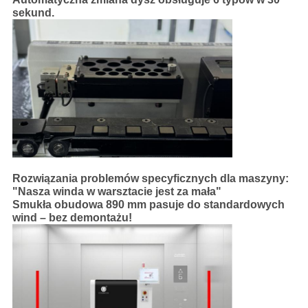
sekund.
Rozwiązania problemów specyficznych dla maszyny:
"Nasza winda w warsztacie jest za mała"
Smukła obudowa 890 mm pasuje do standardowych
wind – bez demontażu!