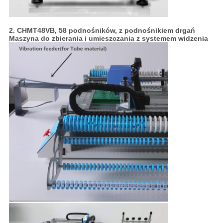
2. CHMT48VB, 58 podnośników, z podnośnikiem drgań
Maszyna do zbierania i umieszczania z systemem widzenia