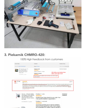
3. Piekarnik CHMRO-420: