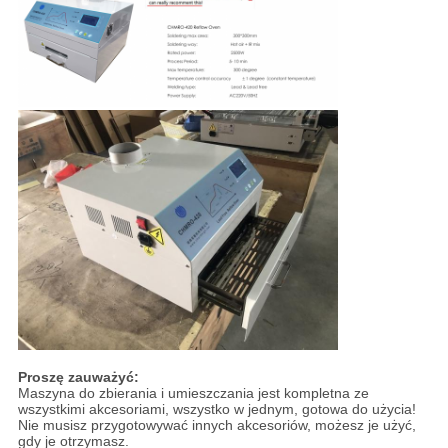
Proszę zauważyć:
Maszyna do zbierania i umieszczania jest kompletna ze
wszystkimi akcesoriami, wszystko w jednym, gotowa do użycia!
Nie musisz przygotowywać innych akcesoriów, możesz je użyć,
gdy je otrzymasz.